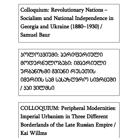
Colloquium: Revolutionary Nations –
Socialism and National Independence in
Georgia and Ukraine (1880–1930) /
Samuel Baur
კოლოკვიუმი: პერიფერიული
მოდერნულობები: იმპერიული
ურბანიზმი გვიანი რუსეთის
იმერიის სამ სასაზღვრო სივრცეში
/ კაი ვილმსი
COLLOQUIUM: Peripheral Modernities:
Imperial Urbanism in Three Different
Borderlands of the Late Russian Empire /
Kai Willms