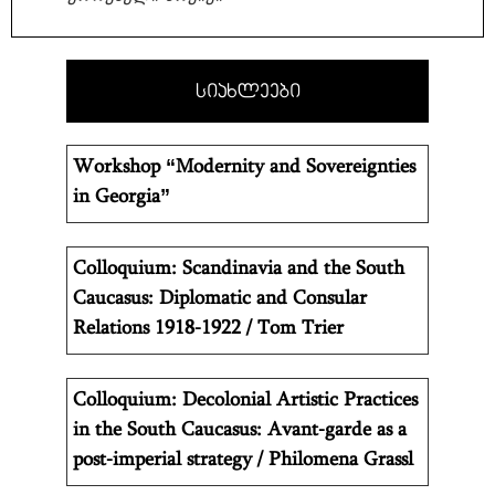
სიახლეები
Workshop “Modernity and Sovereignties
in Georgia”
Colloquium: Scandinavia and the South
Caucasus: Diplomatic and Consular
Relations 1918-1922 / Tom Trier
Colloquium: Decolonial Artistic Practices
in the South Caucasus: Avant-garde as a
post-imperial strategy / Philomena Grassl