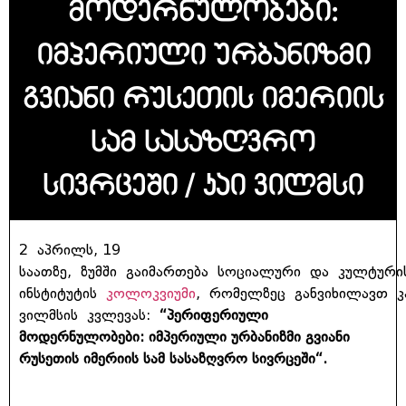
მოდერნულობები:
იმპერიული ურბანიზმი
გვიანი რუსეთის იმერიის
სამ სასაზღვრო
სივრცეში / კაი ვილმსი
2 აპრილს, 19
საათზე, ზუმში გაიმართება სოციალური და კულტური
ინსტიტუტის
კოლოკვიუმი
, რომელზეც განვიხილავთ კ
ვილმსის კვლევას:
“პერიფერიული
მოდერნულობები: იმპერიული ურბანიზმი გვიანი
რუსეთის იმერიის სამ სასაზღვრო სივრცეში“.