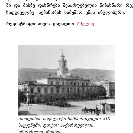
ში და მასზე დასწრება შესაძლებელია წინასწარი რე
საფუძველზე. სემინარის სამუშაო ენაა ინგლისური.
რეგისტრაციისთვის გადადით
ბმულზე.
თბილისის საქალაქო სამმართველო XIX
საუკუნეში. ფოტო: საქართველოს
ეროვნული არქივი