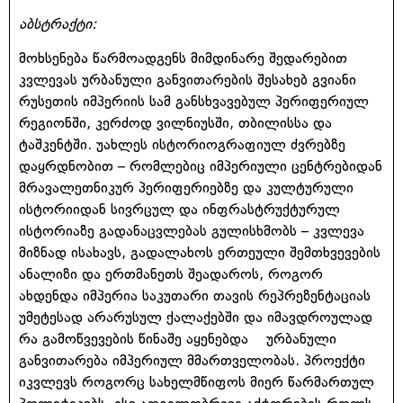
აბსტრაქტი:
მოხსენება წარმოადგენს მიმდინარე შედარებით
კვლევას ურბანული განვითარების შესახებ გვიანი
რუსეთის იმპერიის სამ განსხვავებულ პერიფერიულ
რეგიონში, კერძოდ ვილნიუსში, თბილისსა და
ტაშკენტში. უახლეს ისტორიოგრაფიულ ძვრებზე
დაყრდნობით – რომლებიც იმპერიული ცენტრებიდან
მრავალეთნიკურ პერიფერიებზე და კულტურული
ისტორიიდან სივრცულ და ინფრასტრუქტურულ
ისტორიაზე გადანაცვლებას გულისხმობს – კვლევა
მიზნად ისახავს, გადალახოს ერთეული შემთხვევების
ანალიზი და ერთმანეთს შეადაროს, როგორ
ახდენდა იმპერია საკუთარი თავის რეპრეზენტაციას
უმეტესად არარუსულ ქალაქებში და იმავდროულად
რა გამოწვევების წინაშე აყენებდა ურბანული
განვითარება იმპერიულ მმართველობას. პროექტი
იკვლევს როგორც სახელმწიფოს მიერ წარმართულ