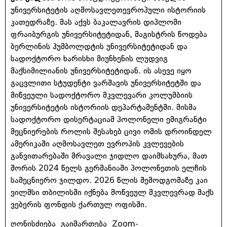
უნივერსიტეტის აღმოსავლეთევროპული ისტორიის
კათედრაზე. მას აქვს ბაკალავრის დიპლომი
ფრაიბურგის უნივერსიტეტიდან, მაგისტრის წოდება
ბერლინის ჰუმბოლდტის უნივერსიტეტიდან და
სადოქტორო ხარისხი მიუნხენის ლუდვიგ
მაქსიმილიანის უნივერსიტეტიდან. ის ასევე იყო
გაცვლითი სტუდენტი ვარშავის უნივერსიტეტში და
მიწვეული სადოქტორო მკვლევარი კოლუმბიის
უნივერსიტეტის ისტორიის დეპარტამენტში. მისმა
სადოქტორო დისერტაციამ პოლონელი ემიგრანტი
მეცნიერების როლის შესახებ ცივი ომის დროინდელ
ამერიკაში აღმოსავლეთ ევროპის კვლევების
განვითარებაში მრავალი ჯიდლო დაიმსახურა, მათ
შორის 2024 წელს გერმანიაში პოლონეთის ელჩის
სამეცნიერო ჯილდო. 2026 წლის შემოდგომაზე კაი
ვილმსი თბილისში იქნება მოწვეულ მკვლევრად მაქს
ვებერის ფონდის ქართულ ოფისში.
ღონისძიება გაიმართება Zoom-