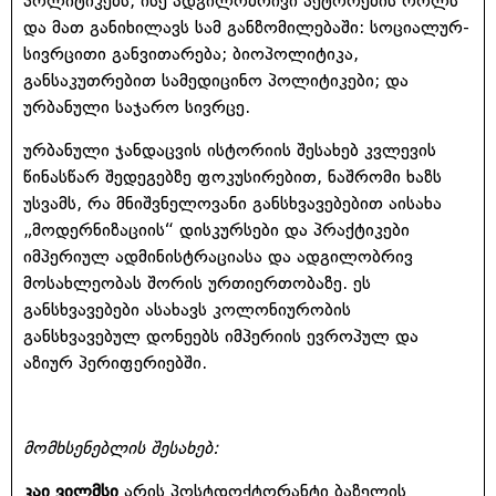
პოლიტიკებს, ისე ადგილობრივი აქტორების როლს
და მათ განიხილავს სამ განზომილებაში: სოციალურ-
სივრცითი განვითარება; ბიოპოლიტიკა,
განსაკუთრებით სამედიცინო პოლიტიკები; და
ურბანული საჯარო სივრცე.
ურბანული ჯანდაცვის ისტორიის შესახებ კვლევის
წინასწარ შედეგებზე ფოკუსირებით, ნაშრომი ხაზს
უსვამს, რა მნიშვნელოვანი განსხვავებებით აისახა
„მოდერნიზაციის“ დისკურსები და პრაქტიკები
იმპერიულ ადმინისტრაციასა და ადგილობრივ
მოსახლეობას შორის ურთიერთობაზე. ეს
განსხვავებები ასახავს კოლონიურობის
განსხვავებულ დონეებს იმპერიის ევროპულ და
აზიურ პერიფერიებში.
მომხსენებლის შესახებ:
კაი ვილმსი
არის პოსტდოქტორანტი ბაზელის